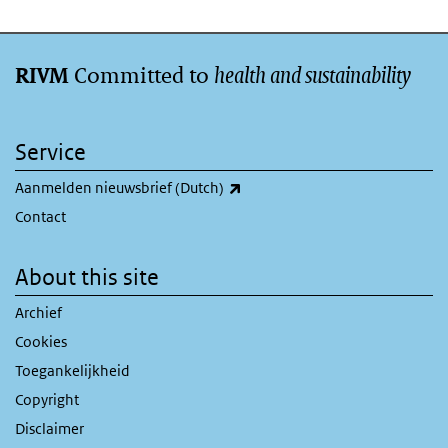
Committed to
health and sustainability
RIVM
Service
(link is external)
Aanmelden nieuwsbrief (Dutch)
Contact
About this site
Archief
Cookies
Toegankelijkheid
Copyright
Disclaimer