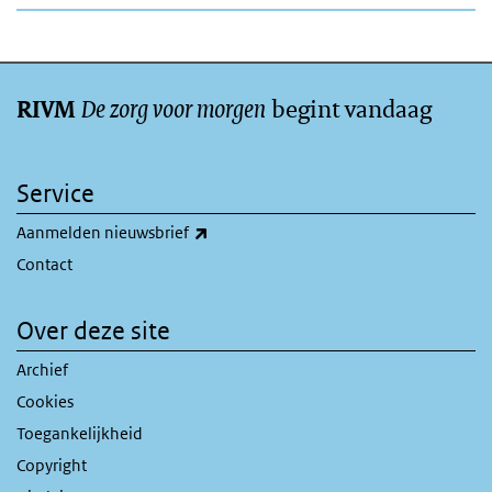
De zorg voor morgen
begint vandaag
RIVM
Service
(externe link)
Aanmelden nieuwsbrief
Contact
Over deze site
Archief
Cookies
Toegankelijkheid
Copyright