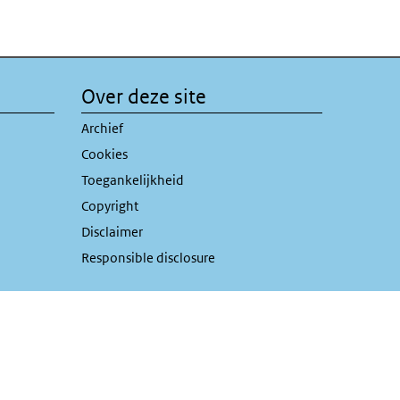
Over deze site
rne link)
Archief
Cookies
Toegankelijkheid
Copyright
Disclaimer
Responsible disclosure