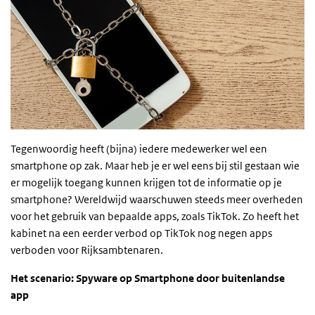
Tegenwoordig heeft (bijna) iedere medewerker wel een
smartphone op zak. Maar heb je er wel eens bij stil gestaan wie
er mogelijk toegang kunnen krijgen tot de informatie op je
smartphone? Wereldwijd waarschuwen steeds meer overheden
voor het gebruik van bepaalde apps, zoals TikTok. Zo heeft het
kabinet na een eerder verbod op TikTok nog negen apps
verboden voor Rijksambtenaren.
Het scenario: Spyware op Smartphone door buitenlandse
app