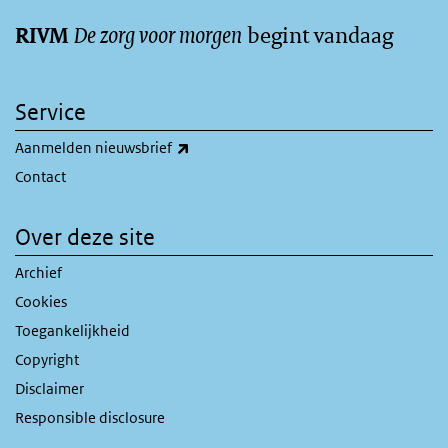
De zorg voor morgen
begint vandaag
RIVM
Service
(externe link)
Aanmelden nieuwsbrief
Contact
Over deze site
Archief
Cookies
Toegankelijkheid
Copyright
Disclaimer
Responsible disclosure