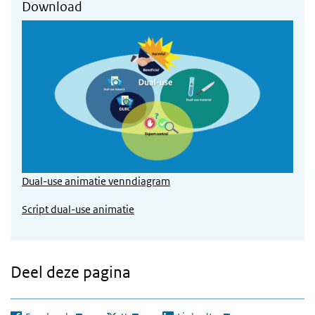
Download
Dual-use animatie venndiagram
Script dual-use animatie
Deel deze pagina