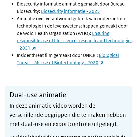
Biosecurity informatie animatie gemaakt door Bureau
Biosecurity:
Biosecurity informatie - 2025
Animatie over verantwoord gebruik van onderzoek en
technologie in de levenswetenschappen gemaakt door
de Wold Health Organisation (WHO):
Ensuring
responsible use of life sciences research and technologies
(externe link)
- 2021
Insider threat film gemaakt door UNICRI:
Biological
(externe link)
Threat – Misuse of Biotechnology - 2020
Dual-use animatie
In deze animatie video worden de
verschillende begrippen die te maken hebben
met dual-use en exportcontrole uitgelegd.