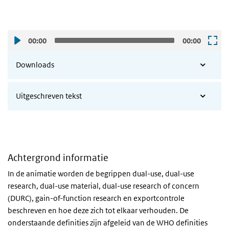
00:00
00:00
Downloads
Uitgeschreven tekst
Achtergrond informatie
In de animatie worden de begrippen dual-use, dual-use
research, dual-use material, dual-use research of concern
(DURC), gain-of-function research en exportcontrole
beschreven en hoe deze zich tot elkaar verhouden. De
onderstaande definities zijn afgeleid van de WHO definities